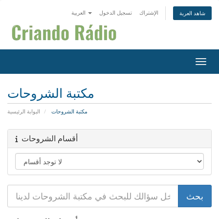
الإشتراك
تسجيل الدخول
العربية
شاهد العربة
التنقل
مكتبة الشروحات
مكتبة الشروحات
البوابة الرئيسية
أقسام الشروحات