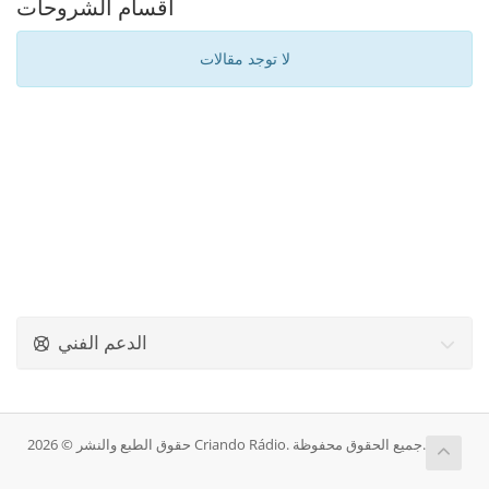
أقسام الشروحات
لا توجد مقالات
الدعم الفني
حقوق الطبع والنشر © 2026 Criando Rádio. جميع الحقوق محفوظة.