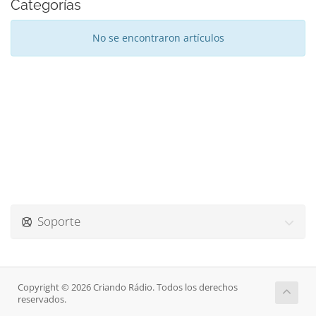
Categorías
No se encontraron artículos
Soporte
Copyright © 2026 Criando Rádio. Todos los derechos
reservados.