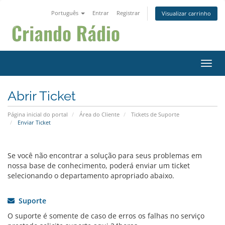
Português
Entrar
Registrar
Visualizar carrinho
Alter
Abrir Ticket
Página inicial do portal
Área do Cliente
Tickets de Suporte
Enviar Ticket
Se você não encontrar a solução para seus problemas em
nossa base de conhecimento, poderá enviar um ticket
selecionando o departamento apropriado abaixo.
Suporte
O suporte é somente de caso de erros os falhas no serviço