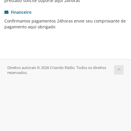
prestado solicite suporte aqui 24horas
Financeiro
Confirmamos pagamentos 24horas envie seu comprovante de
pagamento aqui obrigado
Direitos autorais © 2026 Criando Rádio. Todos os direitos
reservados.