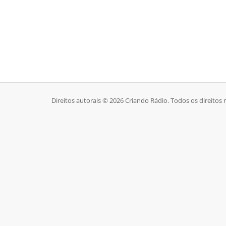
Direitos autorais © 2026 Criando Rádio. Todos os direitos 