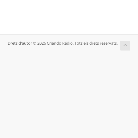
Drets d'autor © 2026 Criando Rádio. Tots els drets reservats.