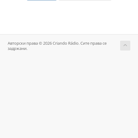
Авторски права © 2026 Criando Rádio. Сите права се
задржани.